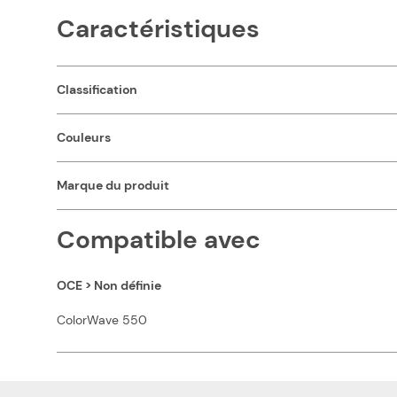
Caractéristiques
Classification
Couleurs
Marque du produit
Compatible avec
OCE > Non définie
ColorWave 550