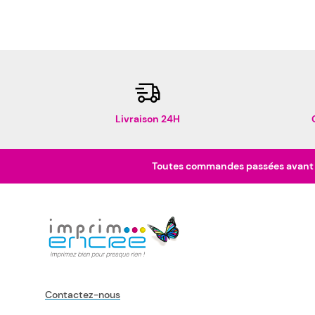
Livraison 24H
Toutes commandes passées avant 16
Contactez-nous