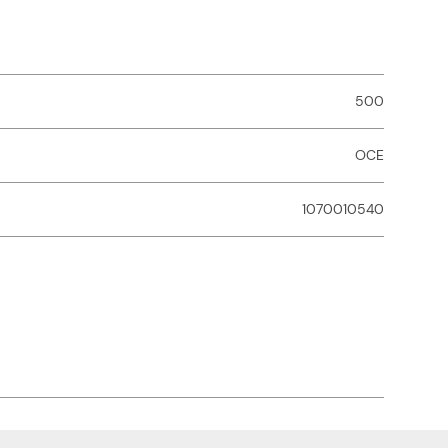
500
OCE
1070010540