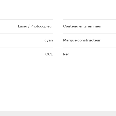
Laser / Photocopieur
Contenu en grammes
cyan
Marque constructeur
OCE
Réf