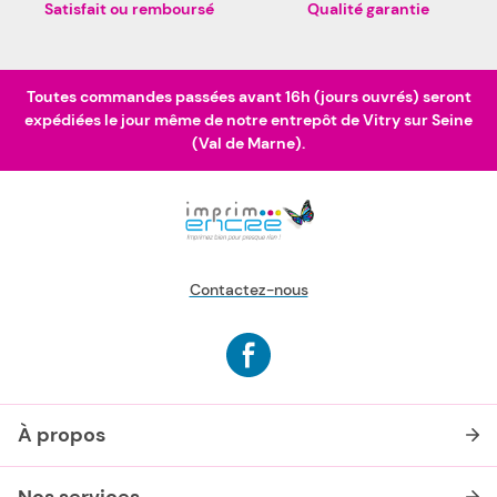
Satisfait ou remboursé
Qualité garantie
Toutes commandes passées avant 16h (jours ouvrés) seront
expédiées le jour même de notre entrepôt de Vitry sur Seine
(Val de Marne).
Contactez-nous
À propos
Nos services