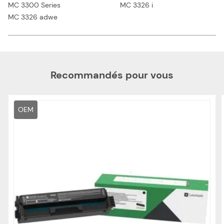
MC 3300 Series
MC 3326 i
MC 3326 adwe
Recommandés pour vous
OEM