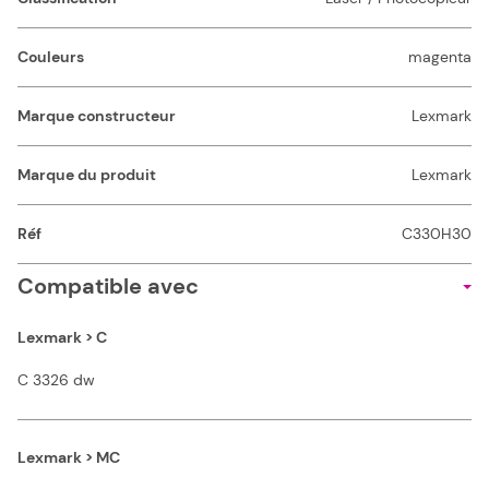
Couleurs
magenta
Marque constructeur
Lexmark
Marque du produit
Lexmark
Réf
C330H30
Compatible avec
Lexmark > C
C 3326 dw
Lexmark > MC