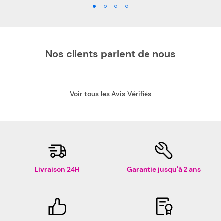
Nos clients parlent de nous
Voir tous les Avis Vérifiés
Livraison 24H
Garantie jusqu'à 2 ans