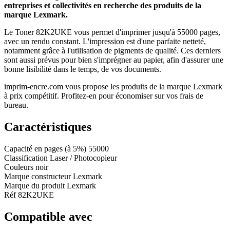
entreprises et collectivités en recherche des produits de la
marque Lexmark.
Le Toner 82K2UKE vous permet d'imprimer jusqu'à 55000 pages,
avec un rendu constant. L'impression est d'une parfaite netteté,
notamment grâce à l'utilisation de pigments de qualité. Ces derniers
sont aussi prévus pour bien s'imprégner au papier, afin d'assurer une
bonne lisibilité dans le temps, de vos documents.
imprim-encre.com vous propose les produits de la marque Lexmark
à prix compétitif. Profitez-en pour économiser sur vos frais de
bureau.
Caractéristiques
Capacité en pages (à 5%)
55000
Classification
Laser / Photocopieur
Couleurs
noir
Marque constructeur
Lexmark
Marque du produit
Lexmark
Réf
82K2UKE
Compatible avec