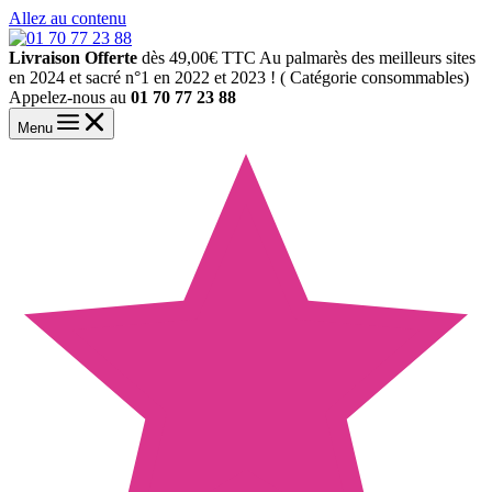
Allez au contenu
Livraison Offerte
dès 49,00€ TTC
Au palmarès des meilleurs sites
en 2024 et sacré n°1 en 2022 et 2023 ! ( Catégorie consommables)
Appelez-nous au
01 70 77 23 88
Menu