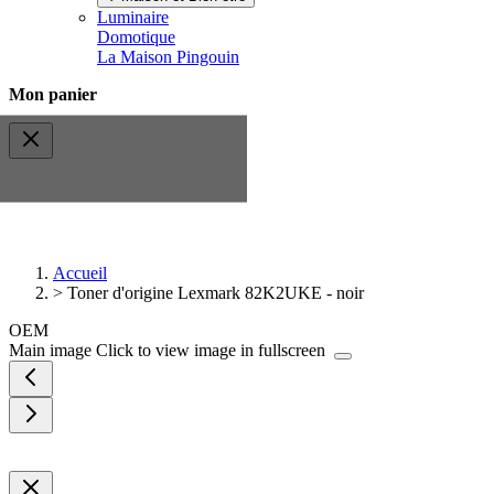
Luminaire
Domotique
La Maison Pingouin
Mon panier
Accueil
>
Toner d'origine Lexmark 82K2UKE - noir
OEM
Main image
Click to view image in fullscreen