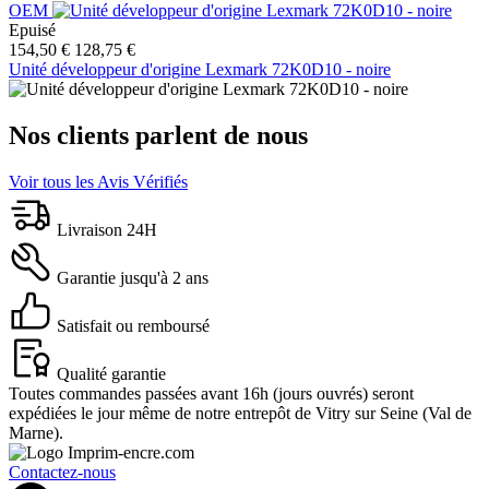
OEM
Epuisé
154,50 €
128,75 €
Unité développeur d'origine Lexmark 72K0D10 - noire
Nos clients parlent de nous
Voir tous les Avis Vérifiés
Livraison 24H
Garantie jusqu'à 2 ans
Satisfait ou remboursé
Qualité garantie
Toutes commandes passées avant 16h (jours ouvrés) seront
expédiées le jour même de notre entrepôt de Vitry sur Seine (Val de
Marne).
Contactez-nous