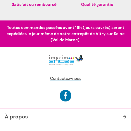
Satisfait ou remboursé
Qualité garantie
Toutes commandes passées avant 16h (jours ouvrés) seront
expédiées le jour même de notre entrepôt de Vitry sur Seine
(Val de Marne).
Contactez-nous
À propos