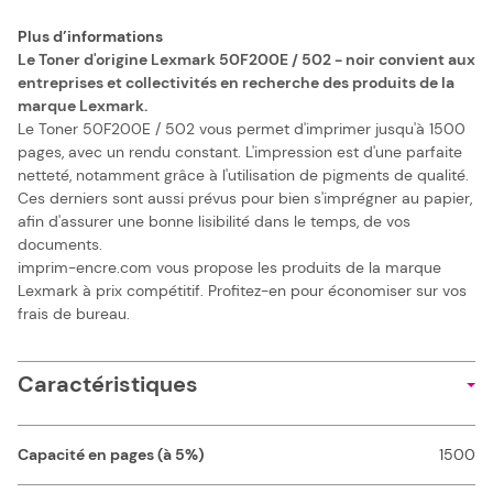
Plus d’informations
Le Toner d'origine Lexmark 50F200E / 502 - noir convient aux
entreprises et collectivités en recherche des produits de la
marque Lexmark.
Le Toner 50F200E / 502 vous permet d'imprimer jusqu'à 1500
pages, avec un rendu constant. L'impression est d'une parfaite
netteté, notamment grâce à l'utilisation de pigments de qualité.
Ces derniers sont aussi prévus pour bien s'imprégner au papier,
afin d'assurer une bonne lisibilité dans le temps, de vos
documents.
imprim-encre.com vous propose les produits de la marque
Lexmark à prix compétitif. Profitez-en pour économiser sur vos
frais de bureau.
Caractéristiques
Capacité en pages (à 5%)
1500