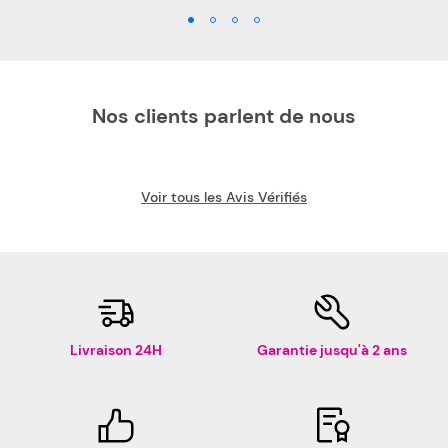
Nos clients parlent de nous
Voir tous les Avis Vérifiés
Livraison 24H
Garantie jusqu'à 2 ans