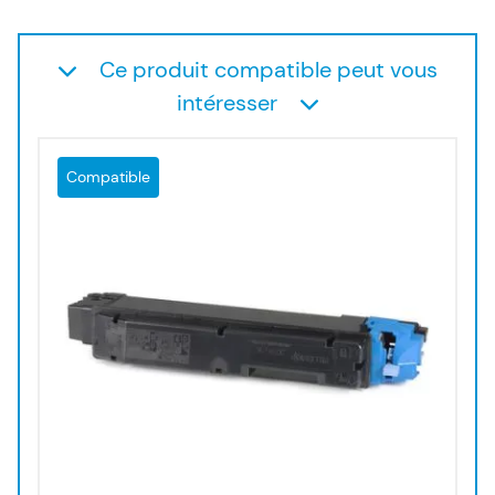
Ce produit compatible peut vous
intéresser
Compatible