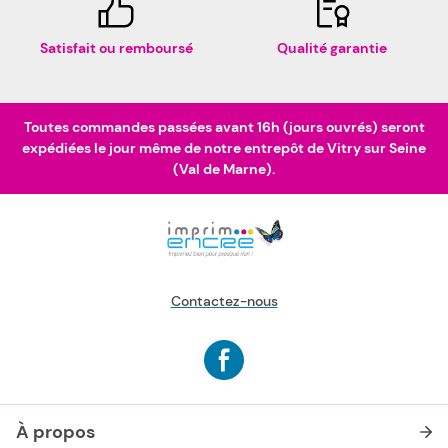
Satisfait ou remboursé
Qualité garantie
Toutes commandes passées avant 16h (jours ouvrés) seront
expédiées le jour même de notre entrepôt de Vitry sur Seine
(Val de Marne).
Contactez-nous
À propos