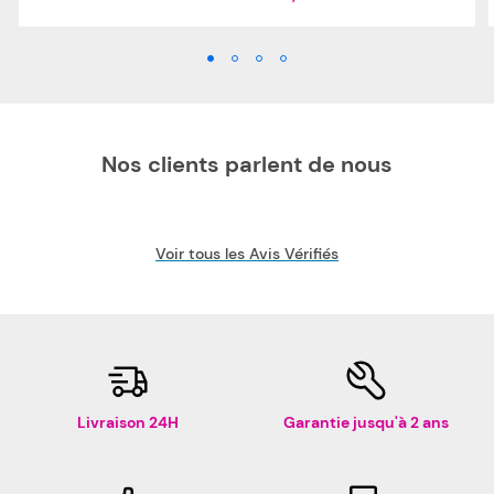
Nos clients parlent de nous
Voir tous les Avis Vérifiés
Livraison 24H
Garantie jusqu'à 2 ans