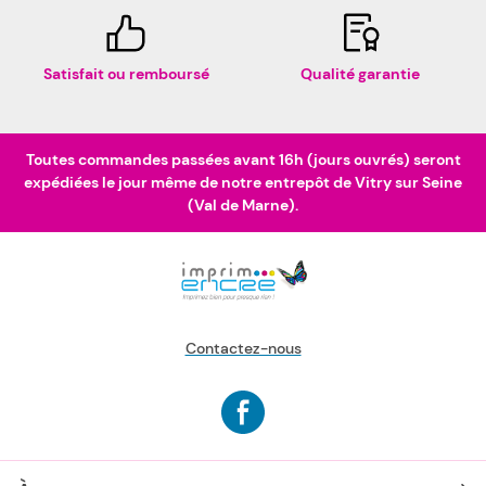
Satisfait ou remboursé
Qualité garantie
Toutes commandes passées avant 16h (jours ouvrés) seront
expédiées le jour même de notre entrepôt de Vitry sur Seine
(Val de Marne).
Contactez-nous