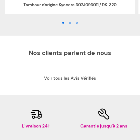
Tambour d'origine Kyocera 302J093011 / DK-320
Nos clients parlent de nous
Voir tous les Avis Vérifiés
Livraison 24H
Garantie jusqu'à 2 ans