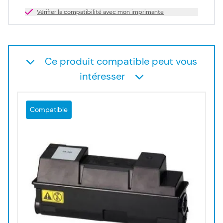
Vérifier la compatibilité avec mon imprimante
Ce produit compatible peut vous
intéresser
Compatible