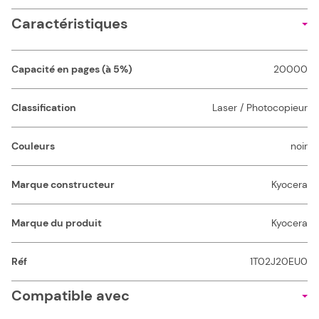
Caractéristiques
Capacité en pages (à 5%)
20000
Classification
Laser / Photocopieur
Couleurs
noir
Marque constructeur
Kyocera
Marque du produit
Kyocera
Réf
1T02J20EU0
Compatible avec