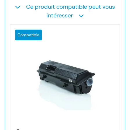
Ce produit compatible peut vous
intéresser
Compatible