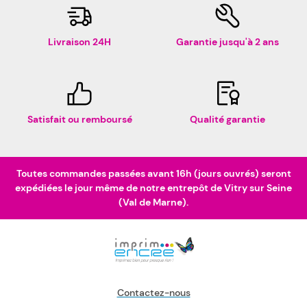
Livraison 24H
Garantie jusqu'à 2 ans
Satisfait ou remboursé
Qualité garantie
Toutes commandes passées avant 16h (jours ouvrés) seront
expédiées le jour même de notre entrepôt de Vitry sur Seine
(Val de Marne).
Contactez-nous