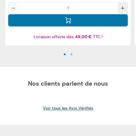
Qté
Livraison offerte dès
49,00 €
TTC !
Nos clients parlent de nous
Voir tous les Avis Vérifiés