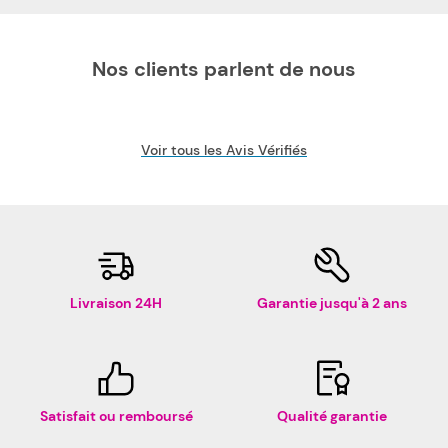
Nos clients parlent de nous
Voir tous les Avis Vérifiés
Livraison 24H
Garantie jusqu'à 2 ans
Satisfait ou remboursé
Qualité garantie