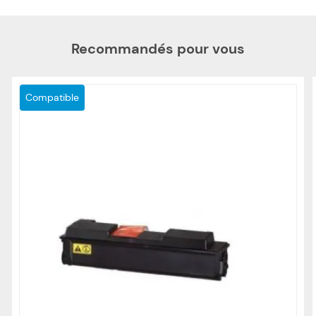
Recommandés pour vous
Compatible