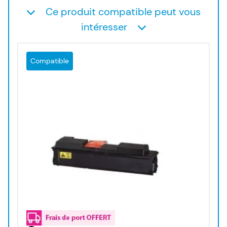
Ce produit compatible peut vous
intéresser
Compatible