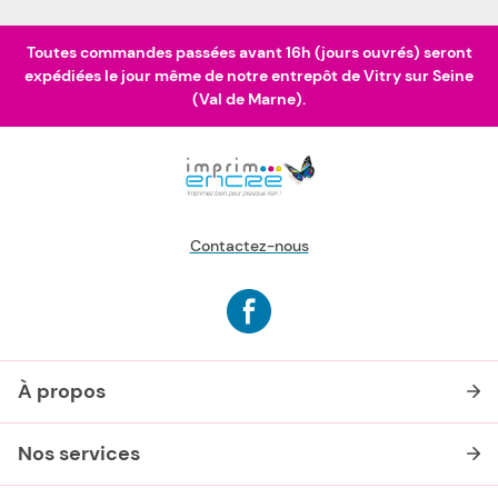
Toutes commandes passées avant 16h (jours ouvrés) seront
expédiées le jour même de notre entrepôt de Vitry sur Seine
(Val de Marne).
Contactez-nous
À propos
Nos services