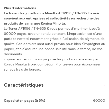
Plus d’informations
Le Toner d'origine Konica Minolta AF1R156 / TN-635 K - noir
convient aux entreprises et collectivités en recherche des
produits de la marque Konica Minolta.
Le Toner AF1R156 / TN-635 K vous permet d'imprimer jusqu'à
60000 pages, avec un rendu constant. L'impression est d'une
parfaite netteté, notamment grâce à l'utilisation de pigments de
qualité. Ces derniers sont aussi prévus pour bien s'imprégner au
papier, afin d'assurer une bonne lisibilité dans le temps, de vos
documents.
imprim-encre.com vous propose les produits de la marque
Konica Minolta à prix compétitif. Profitez-en pour économiser
sur vos frais de bureau.
Caractéristiques
Capacité en pages (à 5%)
60000