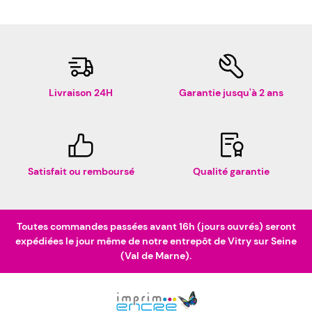
Livraison 24H
Garantie jusqu'à 2 ans
Satisfait ou remboursé
Qualité garantie
Toutes commandes passées avant 16h (jours ouvrés) seront
expédiées le jour même de notre entrepôt de Vitry sur Seine
(Val de Marne).