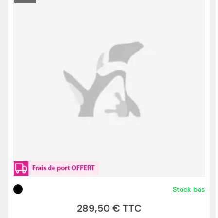
Stock bas
289,50 €