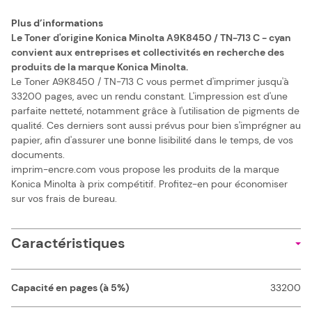
Plus d’informations
Le Toner d'origine Konica Minolta A9K8450 / TN-713 C - cyan
convient aux entreprises et collectivités en recherche des
produits de la marque Konica Minolta.
Le Toner A9K8450 / TN-713 C vous permet d'imprimer jusqu'à
33200 pages, avec un rendu constant. L'impression est d'une
parfaite netteté, notamment grâce à l'utilisation de pigments de
qualité. Ces derniers sont aussi prévus pour bien s'imprégner au
papier, afin d'assurer une bonne lisibilité dans le temps, de vos
documents.
imprim-encre.com vous propose les produits de la marque
Konica Minolta à prix compétitif. Profitez-en pour économiser
sur vos frais de bureau.
Caractéristiques
Capacité en pages (à 5%)
33200