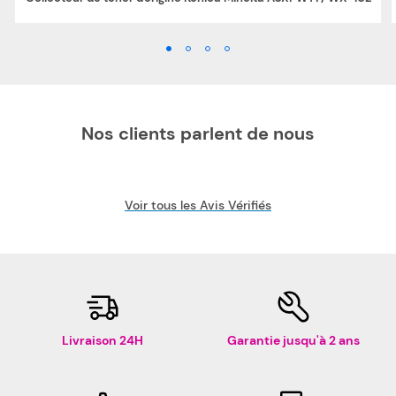
Nos clients parlent de nous
Voir tous les Avis Vérifiés
Livraison 24H
Garantie jusqu'à 2 ans