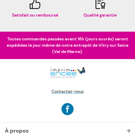
Satisfait ou remboursé
Qualité garantie
Toutes commandes passées avant 16h (jours ouvrés) seront
expédiées le jour même de notre entrepôt de Vitry sur Seine
(Val de Marne).
Contactez-nous
À propos