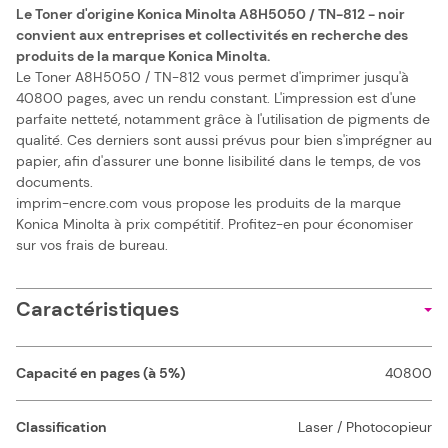
Le Toner d'origine Konica Minolta A8H5050 / TN-812 - noir
convient aux entreprises et collectivités en recherche des
produits de la marque Konica Minolta.
Le Toner A8H5050 / TN-812 vous permet d'imprimer jusqu'à
40800 pages, avec un rendu constant. L'impression est d'une
parfaite netteté, notamment grâce à l'utilisation de pigments de
qualité. Ces derniers sont aussi prévus pour bien s'imprégner au
papier, afin d'assurer une bonne lisibilité dans le temps, de vos
documents.
imprim-encre.com vous propose les produits de la marque
Konica Minolta à prix compétitif. Profitez-en pour économiser
sur vos frais de bureau.
Caractéristiques
Capacité en pages (à 5%)
40800
Classification
Laser / Photocopieur