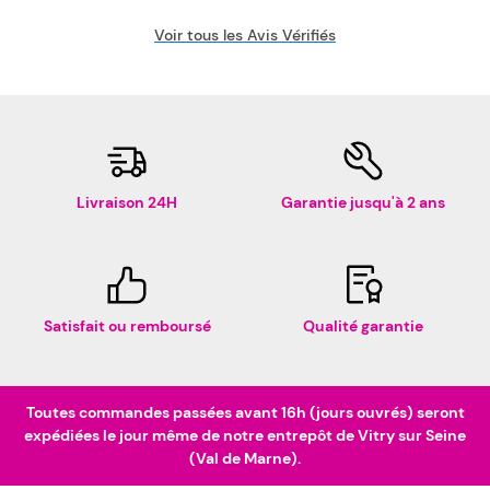
Voir tous les Avis Vérifiés
Livraison 24H
Garantie jusqu'à 2 ans
Satisfait ou remboursé
Qualité garantie
Toutes commandes passées avant 16h (jours ouvrés) seront
expédiées le jour même de notre entrepôt de Vitry sur Seine
(Val de Marne).