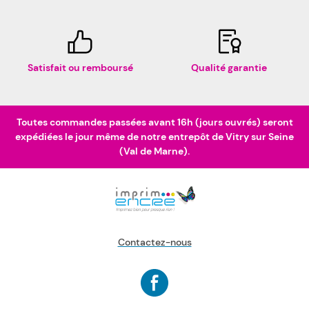
Satisfait ou remboursé
Qualité garantie
Toutes commandes passées avant 16h (jours ouvrés) seront
expédiées le jour même de notre entrepôt de Vitry sur Seine
(Val de Marne).
Contactez-nous