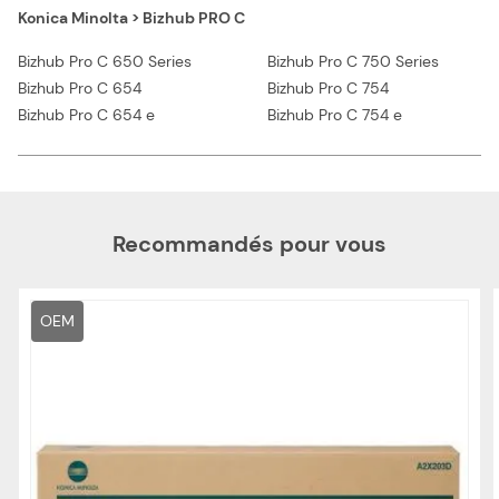
Konica Minolta > Bizhub PRO C
Bizhub Pro C 650 Series
Bizhub Pro C 750 Series
Bizhub Pro C 654
Bizhub Pro C 754
Bizhub Pro C 654 e
Bizhub Pro C 754 e
Recommandés pour vous
OEM