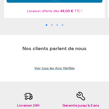
Livraison offerte dès
49,00 €
TTC !
Nos clients parlent de nous
Voir tous les Avis Vérifiés
Livraison 24H
Garantie jusqu'à 2 ans