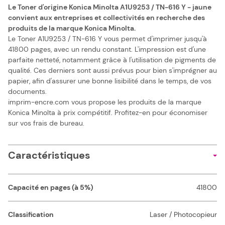
Le Toner d'origine Konica Minolta A1U9253 / TN-616 Y - jaune
convient aux entreprises et collectivités en recherche des
produits de la marque Konica Minolta.
Le Toner A1U9253 / TN-616 Y vous permet d'imprimer jusqu'à
41800 pages, avec un rendu constant. L'impression est d'une
parfaite netteté, notamment grâce à l'utilisation de pigments de
qualité. Ces derniers sont aussi prévus pour bien s'imprégner au
papier, afin d'assurer une bonne lisibilité dans le temps, de vos
documents.
imprim-encre.com vous propose les produits de la marque
Konica Minolta à prix compétitif. Profitez-en pour économiser
sur vos frais de bureau.
Caractéristiques
Capacité en pages (à 5%)
41800
Classification
Laser / Photocopieur