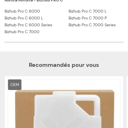
Konica Minolta > Bizhub PRO C
Bizhub Pro C 6000
Bizhub Pro C 7000 L
Bizhub Pro C 6000 L
Bizhub Pro C 7000 P
Bizhub Pro C 6000 Series
Bizhub Pro C 7000 Series
Bizhub Pro C 7000
Recommandés pour vous
OEM