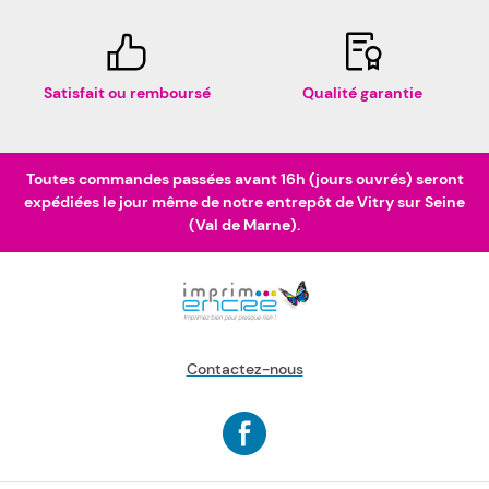
Satisfait ou remboursé
Qualité garantie
Toutes commandes passées avant 16h (jours ouvrés) seront
expédiées le jour même de notre entrepôt de Vitry sur Seine
(Val de Marne).
Contactez-nous