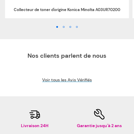
Collecteur de toner d'origine Konica Minolta A03UR70200
Nos clients parlent de nous
Voir tous les Avis Vérifiés
Livraison 24H
Garantie jusqu'à 2 ans