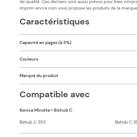
de qualité. Ces derniers sont aussi prévus pour bien s'impr
imprim-encre.com vous propose les produits de la marque K
Caractéristiques
Capacité en pages (à 5%)
Couleurs
Marque du produit
Compatible avec
Konica Minolta > Bizhub C
Bizhub C 353
Bizhub C 3