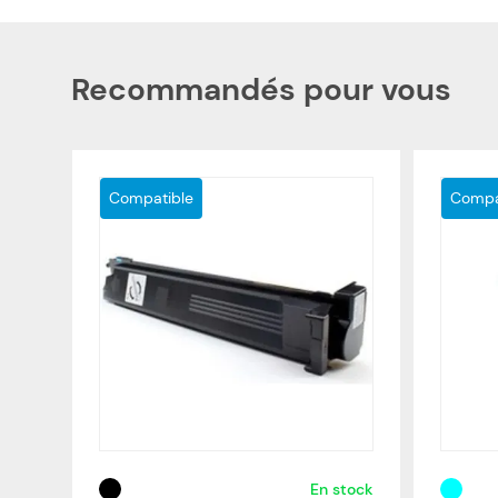
Recommandés pour vous
Compatible
Compa
En stock