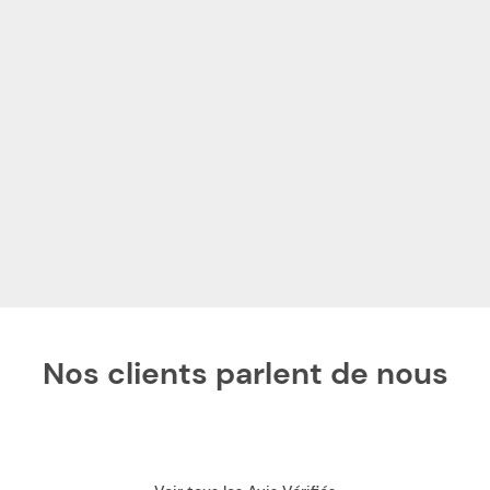
Nos clients parlent de nous