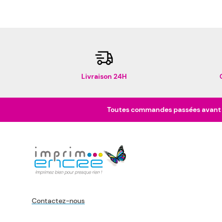
Livraison 24H
Toutes commandes passées avant 16
Contactez-nous