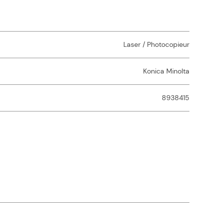
Laser / Photocopieur
Konica Minolta
8938415