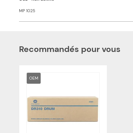
MP 1025
Recommandés pour vous
OEM