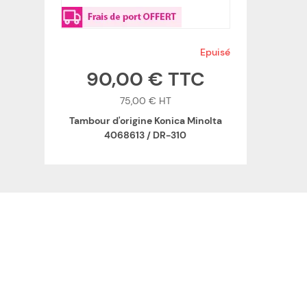
Epuisé
90,00 €
75,00 €
Tambour d'origine Konica Minolta
4068613 / DR-310