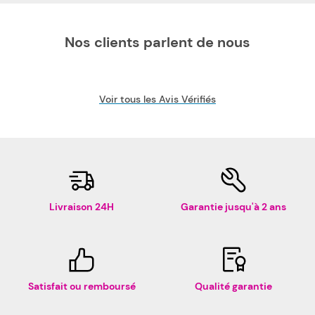
Nos clients parlent de nous
Voir tous les Avis Vérifiés
Livraison 24H
Garantie jusqu'à 2 ans
Satisfait ou remboursé
Qualité garantie