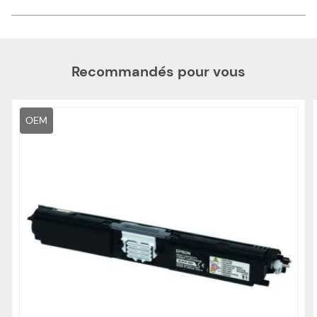
Recommandés pour vous
OEM