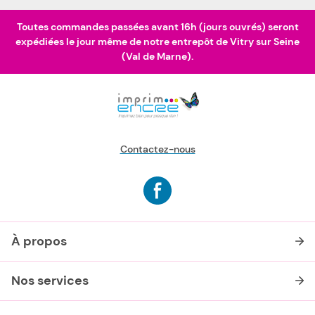
Toutes commandes passées avant 16h (jours ouvrés) seront
expédiées le jour même de notre entrepôt de Vitry sur Seine
(Val de Marne).
Contactez-nous
À propos
Nos services