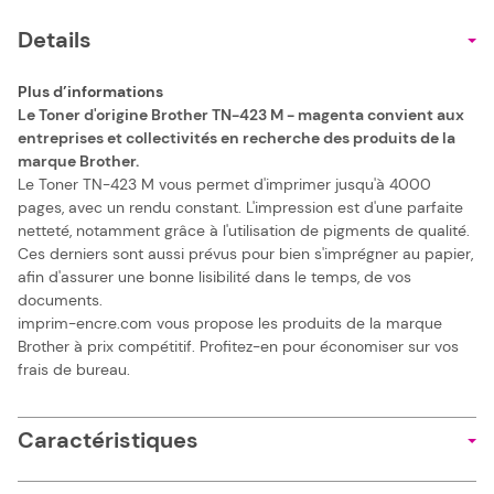
Details
Plus d’informations
Le Toner d'origine Brother TN-423 M - magenta convient aux
entreprises et collectivités en recherche des produits de la
marque Brother.
Le Toner TN-423 M vous permet d'imprimer jusqu'à 4000
pages, avec un rendu constant. L'impression est d'une parfaite
netteté, notamment grâce à l'utilisation de pigments de qualité.
Ces derniers sont aussi prévus pour bien s'imprégner au papier,
afin d'assurer une bonne lisibilité dans le temps, de vos
documents.
imprim-encre.com vous propose les produits de la marque
Brother à prix compétitif. Profitez-en pour économiser sur vos
frais de bureau.
Caractéristiques