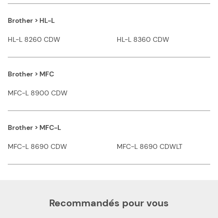
Brother > HL-L
HL-L 8260 CDW
HL-L 8360 CDW
Brother > MFC
MFC-L 8900 CDW
Brother > MFC-L
MFC-L 8690 CDW
MFC-L 8690 CDWLT
Recommandés pour vous