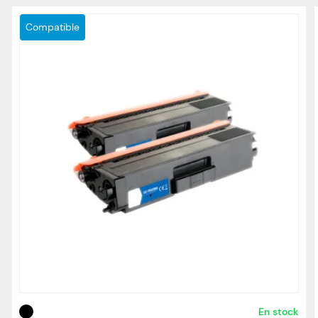
Compatible
En stock