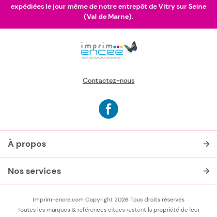
expédiées le jour même de notre entrepôt de Vitry sur Seine
(Val de Marne).
Contactez-nous
À propos
Nos services
Imprim-encre.com Copyright 2026 Tous droits réservés
Toutes les marques & références citées restent la propriété de leur