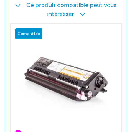
Ce produit compatible peut vous
intéresser
Compatible