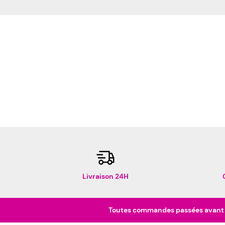
Livraison 24H
Toutes commandes passées avant 16