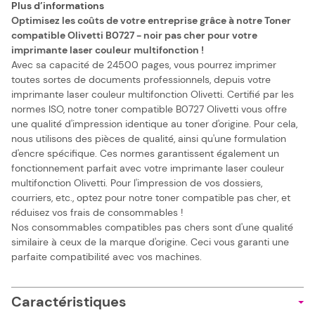
Plus d’informations
Optimisez les coûts de votre entreprise grâce à notre Toner
compatible Olivetti B0727 - noir pas cher pour votre
imprimante laser couleur multifonction !
Avec sa capacité de 24500 pages, vous pourrez imprimer
toutes sortes de documents professionnels, depuis votre
imprimante laser couleur multifonction Olivetti. Certifié par les
normes ISO, notre toner compatible B0727 Olivetti vous offre
une qualité d'impression identique au toner d'origine. Pour cela,
nous utilisons des pièces de qualité, ainsi qu'une formulation
d'encre spécifique. Ces normes garantissent également un
fonctionnement parfait avec votre imprimante laser couleur
multifonction Olivetti. Pour l'impression de vos dossiers,
courriers, etc., optez pour notre toner compatible pas cher, et
réduisez vos frais de consommables !
Nos consommables compatibles pas chers sont d'une qualité
similaire à ceux de la marque d'origine. Ceci vous garanti une
parfaite compatibilité avec vos machines.
Caractéristiques