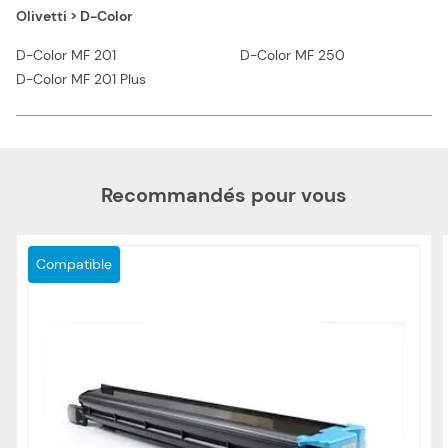
Olivetti > D-Color
D-Color MF 201
D-Color MF 250
D-Color MF 201 Plus
Recommandés pour vous
Compatible