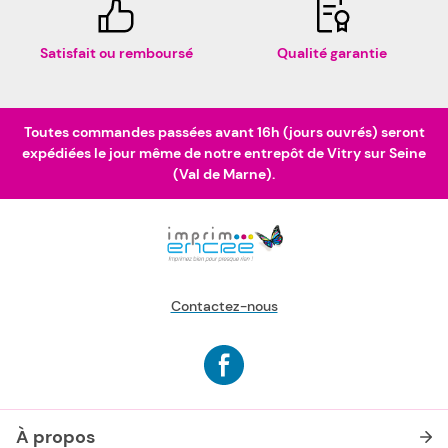
Satisfait ou remboursé
Qualité garantie
Toutes commandes passées avant 16h (jours ouvrés) seront
expédiées le jour même de notre entrepôt de Vitry sur Seine
(Val de Marne).
Contactez-nous
À propos