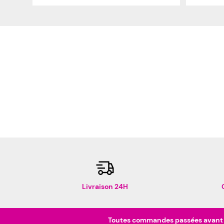
Livraison 24H
Toutes commandes passées avant 16