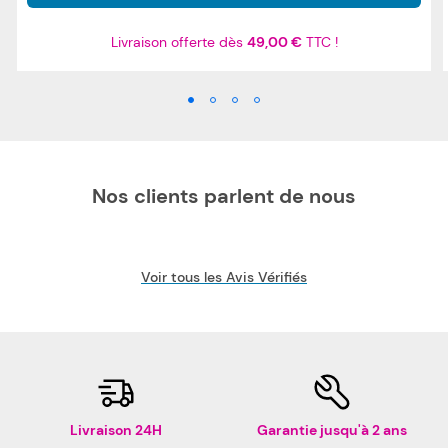
Livraison offerte dès
49,00 €
TTC !
Nos clients parlent de nous
Voir tous les Avis Vérifiés
Livraison 24H
Garantie jusqu'à 2 ans