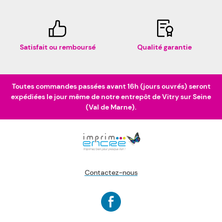
Satisfait ou remboursé
Qualité garantie
Toutes commandes passées avant 16h (jours ouvrés) seront
expédiées le jour même de notre entrepôt de Vitry sur Seine
(Val de Marne).
Contactez-nous