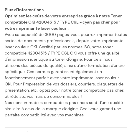
Plus d’informations
Optimisez les coûts de votre entreprise grâce à notre Toner
compatible OKI 42804515 / TYPE C6L - cyan pas cher pour
votre imprimante laser couleur !
Avec sa capacité de 3000 pages, vous pourrez imprimer toutes
sortes de documents professionnels, depuis votre imprimante
laser couleur OKI. Certifié par les normes ISO, notre toner
compatible 42804515 / TYPE C6L OKI vous offre une qualité
d'impression identique au toner d'origine. Pour cela, nous
utilisons des pièces de qualité, ainsi qu'une formulation d'encre
spécifique. Ces normes garantissent également un
fonctionnement parfait avec votre imprimante laser couleur
OKI. Pour l'impression de vos dossiers, courriers, plaquettes de
présentation, etc., optez pour notre toner compatible pas cher,
et réduisez vos frais de consommables !
Nos consommables compatibles pas chers sont d'une qualité
similaire à ceux de la marque d'origine. Ceci vous garanti une
parfaite compatibilité avec vos machines.