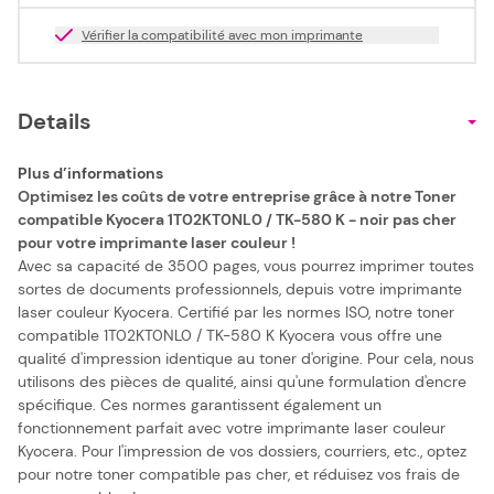
Vérifier la compatibilité avec mon imprimante
Details
Plus d’informations
Optimisez les coûts de votre entreprise grâce à notre Toner
compatible Kyocera 1T02KT0NL0 / TK-580 K - noir pas cher
pour votre imprimante laser couleur !
Avec sa capacité de 3500 pages, vous pourrez imprimer toutes
sortes de documents professionnels, depuis votre imprimante
laser couleur Kyocera. Certifié par les normes ISO, notre toner
compatible 1T02KT0NL0 / TK-580 K Kyocera vous offre une
qualité d'impression identique au toner d'origine. Pour cela, nous
utilisons des pièces de qualité, ainsi qu'une formulation d'encre
spécifique. Ces normes garantissent également un
fonctionnement parfait avec votre imprimante laser couleur
Kyocera. Pour l'impression de vos dossiers, courriers, etc., optez
pour notre toner compatible pas cher, et réduisez vos frais de