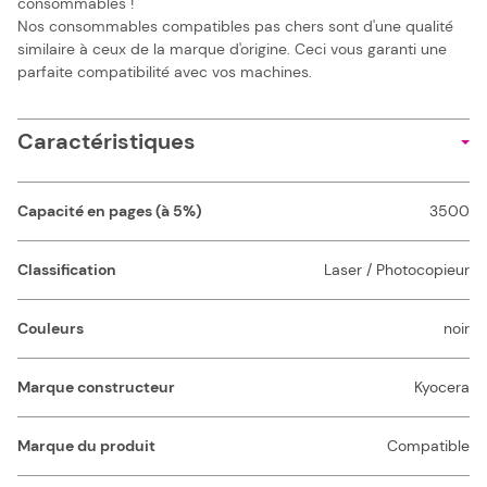
consommables !
Nos consommables compatibles pas chers sont d'une qualité
similaire à ceux de la marque d'origine. Ceci vous garanti une
parfaite compatibilité avec vos machines.
Caractéristiques
Capacité en pages (à 5%)
3500
Classification
Laser / Photocopieur
Couleurs
noir
Marque constructeur
Kyocera
Marque du produit
Compatible