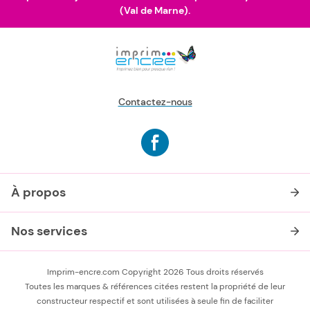
(Val de Marne).
Contactez-nous
À propos
Nos services
Imprim-encre.com Copyright 2026 Tous droits réservés
Toutes les marques & références citées restent la propriété de leur
constructeur respectif et sont utilisées à seule fin de faciliter