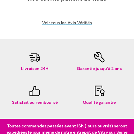
Voir tous les Avis Vérifiés
Livraison 24H
Garantie jusqu'à 2 ans
Satisfait ou remboursé
Qualité garantie
Toutes commandes passées avant 16h (jours ouvrés) seront
expédiées le jour même de notre entrepôt de Vitry sur Seine