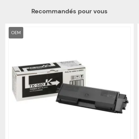
Recommandés pour vous
OEM