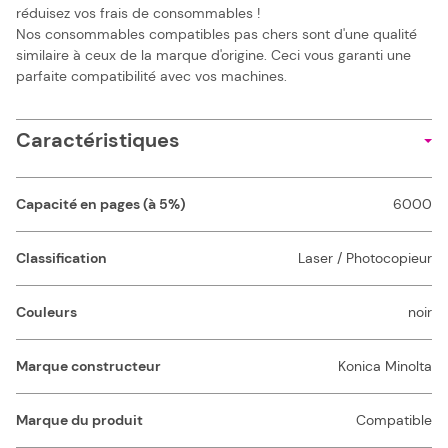
réduisez vos frais de consommables !
Nos consommables compatibles pas chers sont d'une qualité
similaire à ceux de la marque d'origine. Ceci vous garanti une
parfaite compatibilité avec vos machines.
Caractéristiques
Capacité en pages (à 5%)
6000
Classification
Laser / Photocopieur
Couleurs
noir
Marque constructeur
Konica Minolta
Marque du produit
Compatible