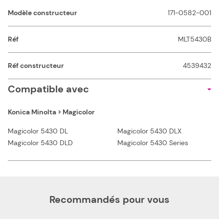
Modèle constructeur
171-0582-001
Réf
MLT5430B
Réf constructeur
4539432
Compatible avec
Konica Minolta > Magicolor
Magicolor 5430 DL
Magicolor 5430 DLX
Magicolor 5430 DLD
Magicolor 5430 Series
Recommandés pour vous