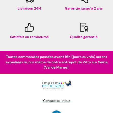
Livraison 24H
Garantie jusqu'à 2 ans
Satisfait ou remboursé
Qualité garantie
Toutes commandes passées avant 16h (jours ouvrés) seront
expédiées le jour même de notre entrepôt de Vitry sur Seine
(Val de Marne).
Contactez-nous