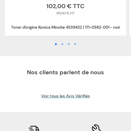
102,00 €
85,00 €
Toner d'origine Konica Minolta 4539432 / 171-0582-001 - noir
Nos clients parlent de nous
Voir tous les Avis Vérifiés