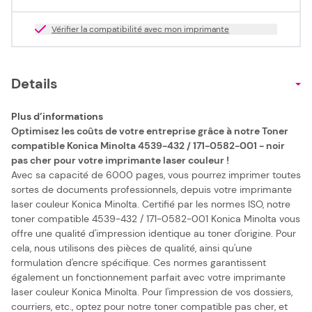
Vérifier la compatibilité avec mon imprimante
Details
Plus d’informations
Optimisez les coûts de votre entreprise grâce à notre Toner
compatible Konica Minolta 4539-432 / 171-0582-001 - noir
pas cher pour votre imprimante laser couleur !
Avec sa capacité de 6000 pages, vous pourrez imprimer toutes
sortes de documents professionnels, depuis votre imprimante
laser couleur Konica Minolta. Certifié par les normes ISO, notre
toner compatible 4539-432 / 171-0582-001 Konica Minolta vous
offre une qualité d'impression identique au toner d'origine. Pour
cela, nous utilisons des pièces de qualité, ainsi qu'une
formulation d'encre spécifique. Ces normes garantissent
également un fonctionnement parfait avec votre imprimante
laser couleur Konica Minolta. Pour l'impression de vos dossiers,
courriers, etc., optez pour notre toner compatible pas cher, et