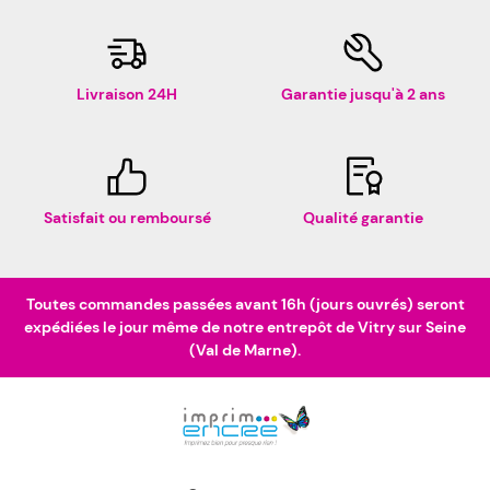
Livraison 24H
Garantie jusqu'à 2 ans
Satisfait ou remboursé
Qualité garantie
Toutes commandes passées avant 16h (jours ouvrés) seront
expédiées le jour même de notre entrepôt de Vitry sur Seine
(Val de Marne).