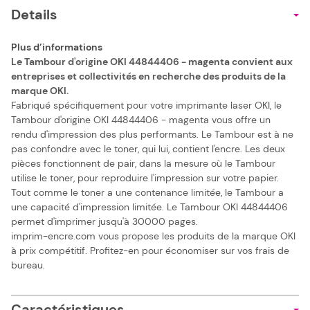
Details
Plus d’informations
Le Tambour d'origine OKI 44844406 - magenta convient aux
entreprises et collectivités en recherche des produits de la
marque OKI.
Fabriqué spécifiquement pour votre imprimante laser OKI, le
Tambour d'origine OKI 44844406 - magenta vous offre un
rendu d'impression des plus performants. Le Tambour est à ne
pas confondre avec le toner, qui lui, contient l'encre. Les deux
pièces fonctionnent de pair, dans la mesure où le Tambour
utilise le toner, pour reproduire l'impression sur votre papier.
Tout comme le toner a une contenance limitée, le Tambour a
une capacité d'impression limitée. Le Tambour OKI 44844406
permet d'imprimer jusqu'à 30000 pages.
imprim-encre.com vous propose les produits de la marque OKI
à prix compétitif. Profitez-en pour économiser sur vos frais de
bureau.
Caractéristiques