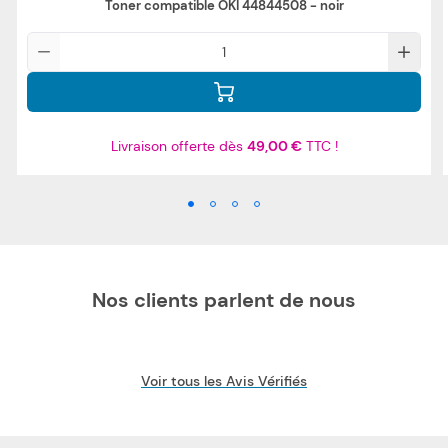
Toner compatible OKI 44844508 - noir
Qté
Livraison offerte dès
49,00 €
TTC !
Nos clients parlent de nous
Voir tous les Avis Vérifiés