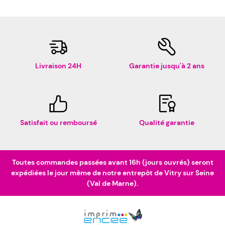
Livraison 24H
Garantie jusqu'à 2 ans
Satisfait ou remboursé
Qualité garantie
Toutes commandes passées avant 16h (jours ouvrés) seront
expédiées le jour même de notre entrepôt de Vitry sur Seine
(Val de Marne).