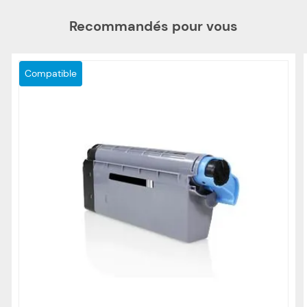
Recommandés pour vous
Compatible