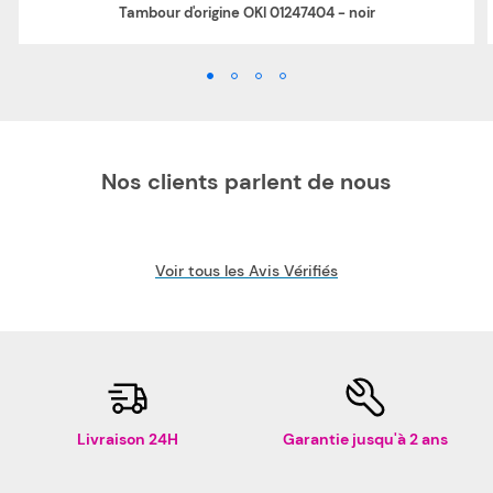
Tambour d'origine OKI 01247404 - noir
Nos clients parlent de nous
Voir tous les Avis Vérifiés
Livraison 24H
Garantie jusqu'à 2 ans