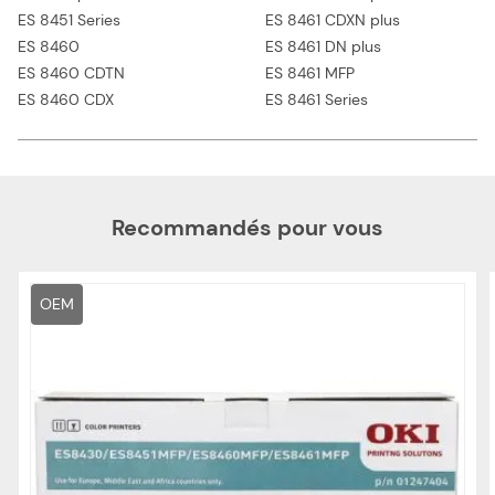
ES 8451 Series
ES 8461 CDXN plus
ES 8460
ES 8461 DN plus
ES 8460 CDTN
ES 8461 MFP
ES 8460 CDX
ES 8461 Series
Recommandés pour vous
OEM