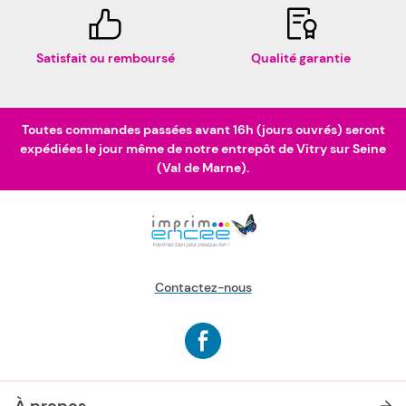
Satisfait ou remboursé
Qualité garantie
Toutes commandes passées avant 16h (jours ouvrés) seront
expédiées le jour même de notre entrepôt de Vitry sur Seine
(Val de Marne).
Contactez-nous
À propos