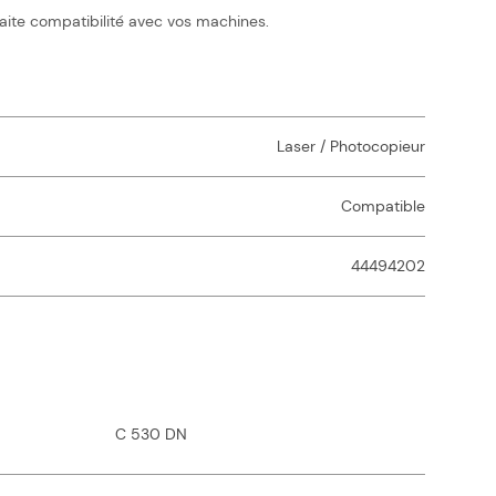
aite compatibilité avec vos machines.
Laser / Photocopieur
Compatible
44494202
C 530 DN