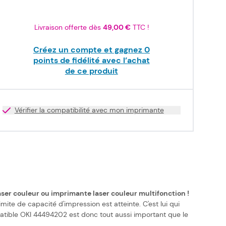
Livraison offerte dès
49,00 €
TTC !
Créez un compte et gagnez
0
points de fidélité avec l’achat
de ce produit
Vérifier la compatibilité avec mon imprimante
ser couleur ou imprimante laser couleur multifonction !
te de capacité d'impression est atteinte. C'est lui qui
atible OKI 44494202 est donc tout aussi important que le