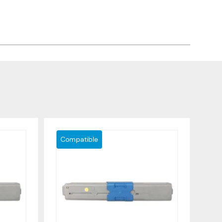
Compatible