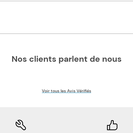
Nos clients parlent de nous
Voir tous les Avis Vérifiés