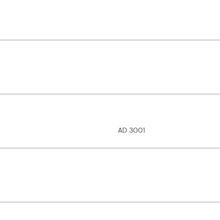
AD 3001