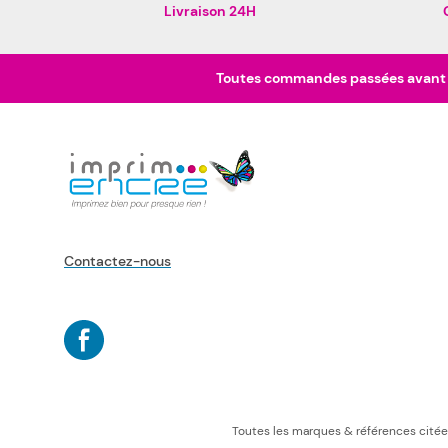
Livraison 24H
Toutes commandes passées avant 16
Contactez-nous
Toutes les marques & références citées r