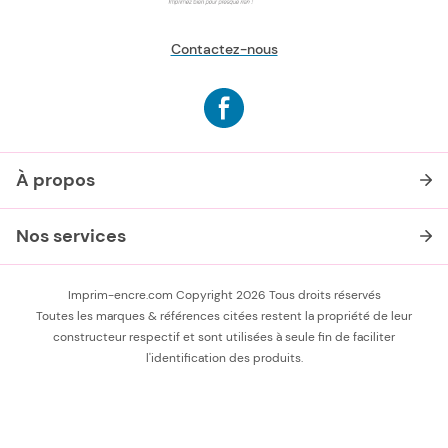
Contactez-nous
À propos
Nos services
Imprim-encre.com Copyright 2026 Tous droits réservés
Toutes les marques & références citées restent la propriété de leur
constructeur respectif et sont utilisées à seule fin de faciliter
l'identification des produits.