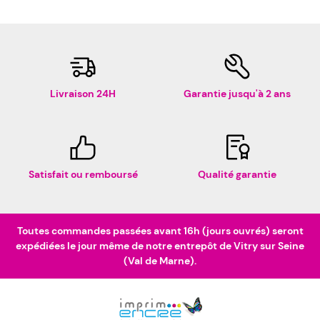
Livraison 24H
Garantie jusqu'à 2 ans
Satisfait ou remboursé
Qualité garantie
Toutes commandes passées avant 16h (jours ouvrés) seront
expédiées le jour même de notre entrepôt de Vitry sur Seine
(Val de Marne).