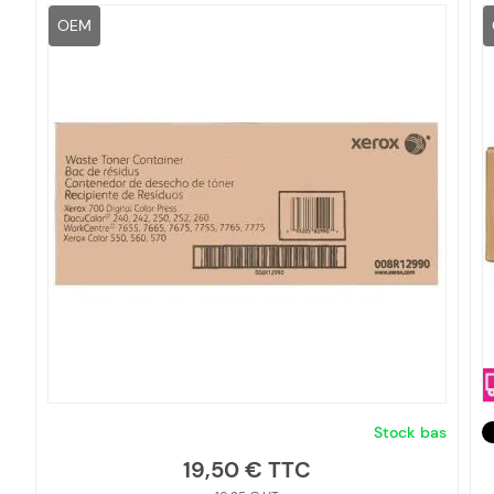
OEM
Stock bas
19,50 €