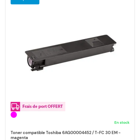
En stock
Toner compatible Toshiba 6AG00004452 / T-FC 30 EM -
magenta