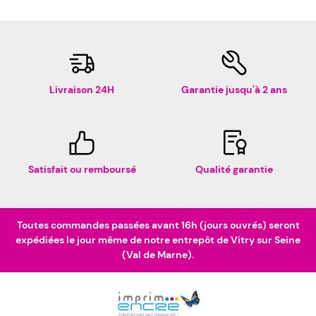
Livraison 24H
Garantie jusqu'à 2 ans
Satisfait ou remboursé
Qualité garantie
Toutes commandes passées avant 16h (jours ouvrés) seront
expédiées le jour même de notre entrepôt de Vitry sur Seine
(Val de Marne).