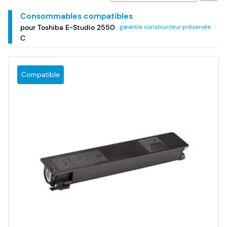
Consommables compatibles
pour Toshiba E-Studio 2550
garantie constructeur préservée
C
Compatible