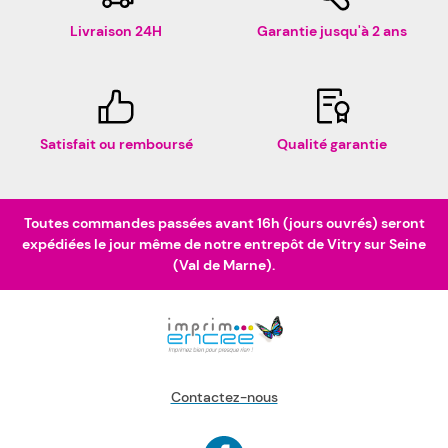
Livraison 24H
Garantie jusqu'à 2 ans
Satisfait ou remboursé
Qualité garantie
Toutes commandes passées avant 16h (jours ouvrés) seront
expédiées le jour même de notre entrepôt de Vitry sur Seine
(Val de Marne).
Contactez-nous