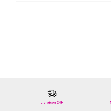
Livraison 24H