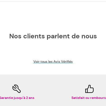
Nos clients parlent de nous
Voir tous les Avis Vérifiés
Garantie jusqu'à 2 ans
Satisfait ou rembours