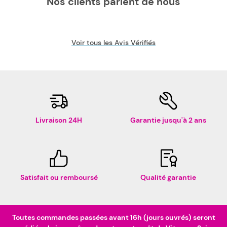
Nos clients parlent de nous
Voir tous les Avis Vérifiés
Livraison 24H
Garantie jusqu'à 2 ans
Satisfait ou remboursé
Qualité garantie
Toutes commandes passées avant 16h (jours ouvrés) seront