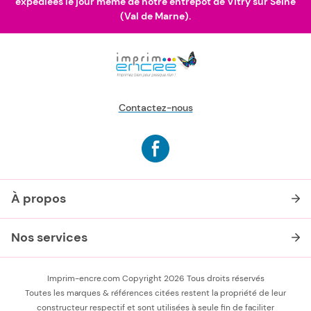
expédiées le jour même de notre entrepôt de Vitry sur Seine
(Val de Marne).
Contactez-nous
À propos
Nos services
Imprim-encre.com Copyright 2026 Tous droits réservés
Toutes les marques & références citées restent la propriété de leur
constructeur respectif et sont utilisées à seule fin de faciliter