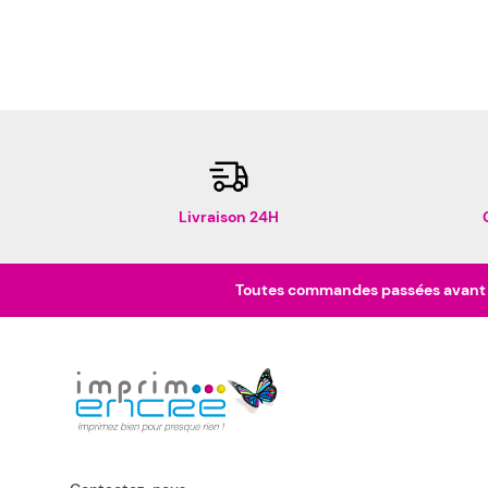
Livraison 24H
Toutes commandes passées avant 16