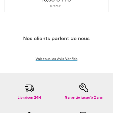
8,75 €
Nos clients parlent de nous
Voir tous les Avis Vérifiés
Livraison 24H
Garantie jusqu'à 2 ans