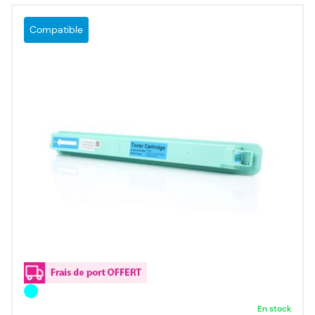
Compatible
En stock