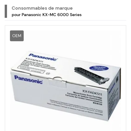
Consommables de marque
pour Panasonic KX-MC 6000 Series
OEM