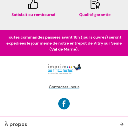
Satisfait ou remboursé
Qualité garantie
Toutes commandes passées avant 16h (jours ouvrés) seront
expédiées le jour même de notre entrepôt de Vitry sur Seine
(Val de Marne).
Contactez-nous
À propos