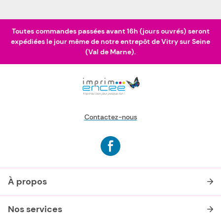
Toutes commandes passées avant 16h (jours ouvrés) seront
expédiées le jour même de notre entrepôt de Vitry sur Seine
(Val de Marne).
Contactez-nous
À propos
Nos services