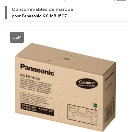
Consommables de marque
pour Panasonic KX-MB 1507
OEM