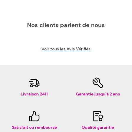
Nos clients parlent de nous
Voir tous les Avis Vérifiés
Livraison 24H
Garantie jusqu'à 2 ans
Satisfait ou remboursé
Qualité garantie