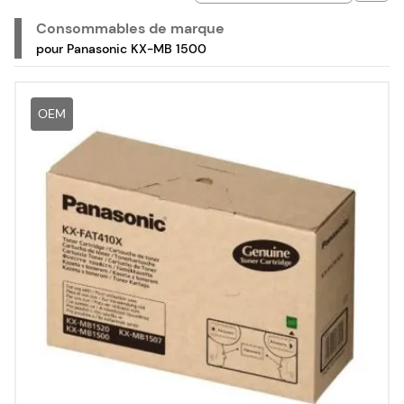
Consommables de marque
pour Panasonic KX-MB 1500
OEM