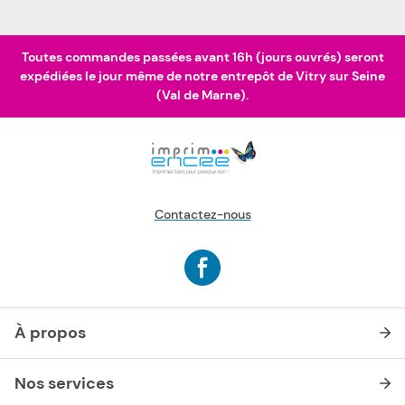
Toutes commandes passées avant 16h (jours ouvrés) seront
expédiées le jour même de notre entrepôt de Vitry sur Seine
(Val de Marne).
Contactez-nous
À propos
Nos services