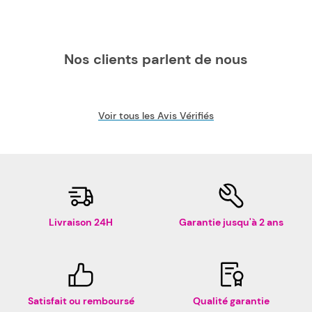
Nos clients parlent de nous
Voir tous les Avis Vérifiés
Livraison 24H
Garantie jusqu'à 2 ans
Satisfait ou remboursé
Qualité garantie