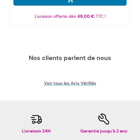
Livraison offerte dès
49,00 €
TTC !
Nos clients parlent de nous
Voir tous les Avis Vérifiés
Livraison 24H
Garantie jusqu'à 2 ans