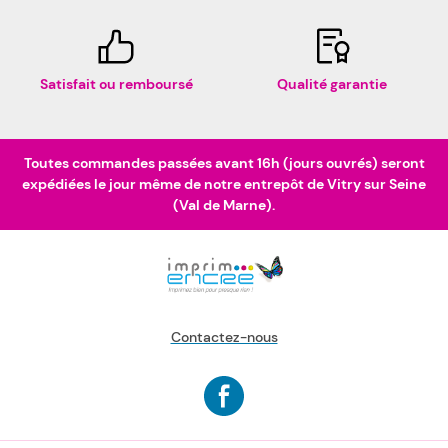
Satisfait ou remboursé
Qualité garantie
Toutes commandes passées avant 16h (jours ouvrés) seront
expédiées le jour même de notre entrepôt de Vitry sur Seine
(Val de Marne).
Contactez-nous