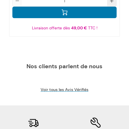
Livraison offerte dès
49,00 €
TTC !
Nos clients parlent de nous
Voir tous les Avis Vérifiés