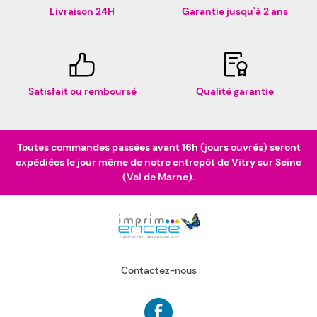
Livraison 24H
Garantie jusqu'à 2 ans
Satisfait ou remboursé
Qualité garantie
Toutes commandes passées avant 16h (jours ouvrés) seront
expédiées le jour même de notre entrepôt de Vitry sur Seine
(Val de Marne).
Contactez-nous