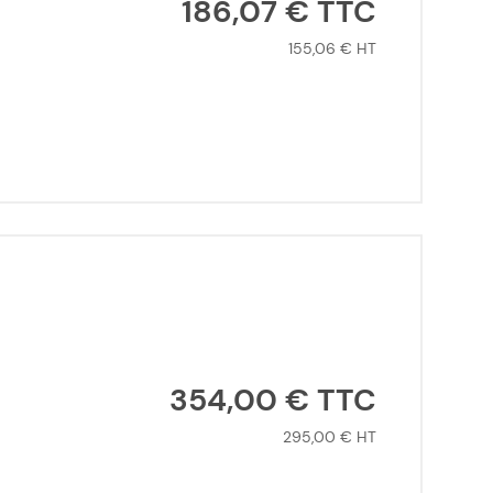
186,07 €
155,06 €
354,00 €
295,00 €