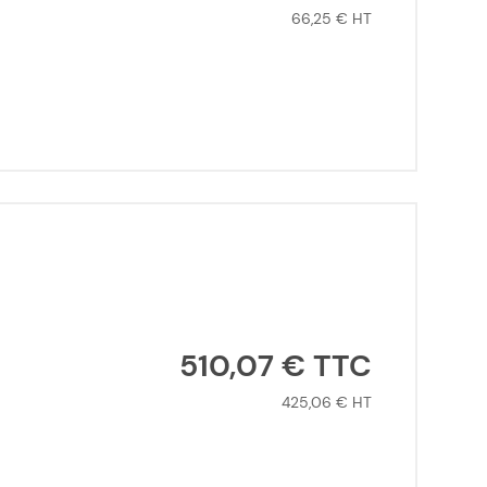
66,25 €
510,07 €
425,06 €