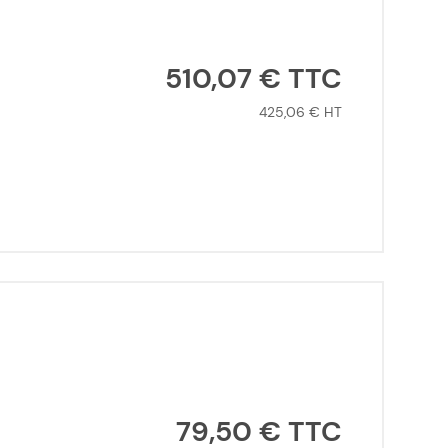
510,07 €
425,06 €
79,50 €