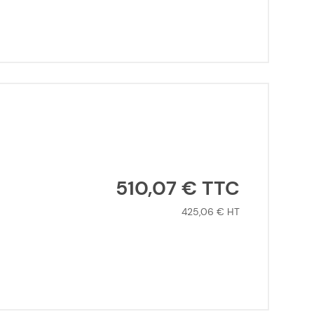
510,07 €
425,06 €