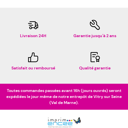
Livraison 24H
Garantie jusqu'à 2 ans
Satisfait ou remboursé
Qualité garantie
Toutes commandes passées avant 16h (jours ouvrés) seront
expédiées le jour même de notre entrepôt de Vitry sur Seine
(Val de Marne).