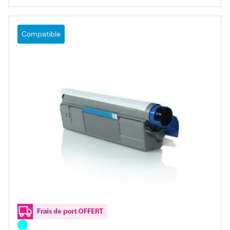
Compatible