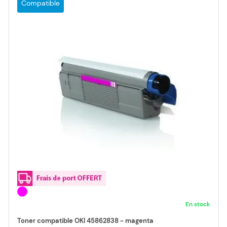
Compatible
En stock
Toner compatible OKI 45862838 - magenta