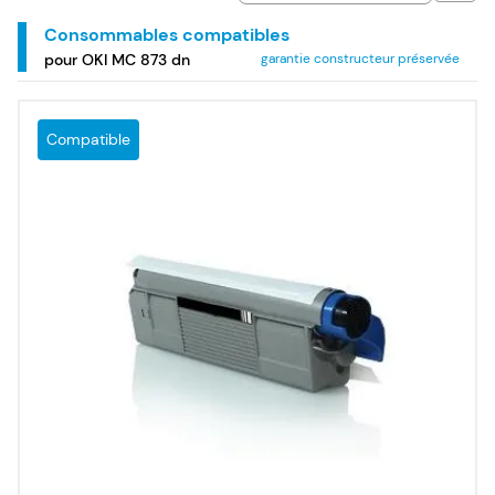
Consommables compatibles
pour OKI MC 873 dn
garantie constructeur préservée
Compatible