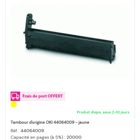
Produit dispo. sous 2-10 jours
Tambour d'origine OKI 44064009 - jaune
Réf :
44064009
Capacité en pages (à 5%) :
20000