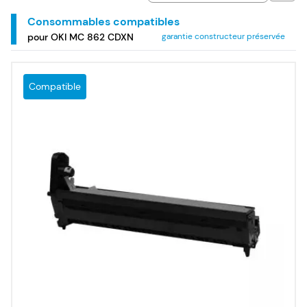
Consommables compatibles
pour OKI MC 862 CDXN
garantie constructeur préservée
Compatible