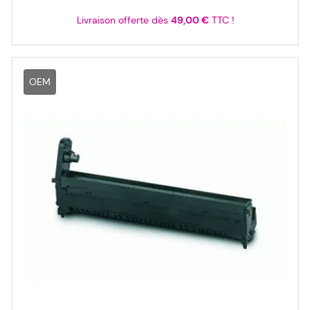
Livraison offerte dès
49,00 €
TTC !
OEM