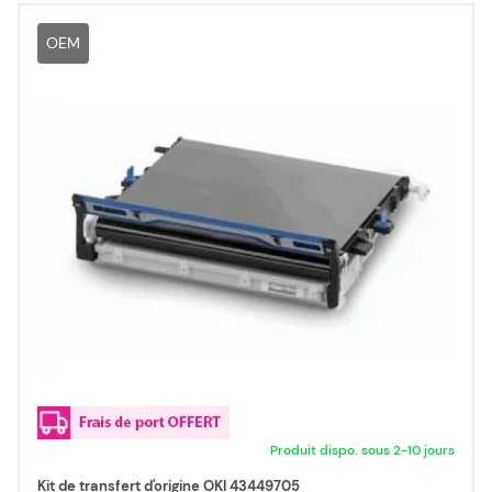
OEM
Produit dispo. sous 2-10 jours
Kit de transfert d'origine OKI 43449705