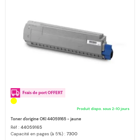
Produit dispo. sous 2-10 jours
Toner d'origine OKI 44059165 - jaune
Réf :
44059165
Capacité en pages (à 5%) :
7300