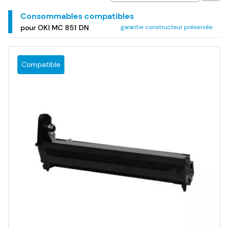
Consommables compatibles
pour OKI MC 851 DN
garantie constructeur préservée
Compatible