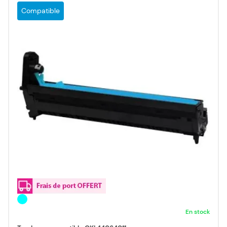
Compatible
En stock