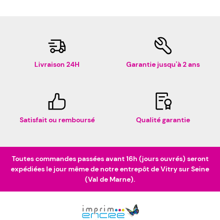
Livraison 24H
Garantie jusqu'à 2 ans
Satisfait ou remboursé
Qualité garantie
Toutes commandes passées avant 16h (jours ouvrés) seront
expédiées le jour même de notre entrepôt de Vitry sur Seine
(Val de Marne).