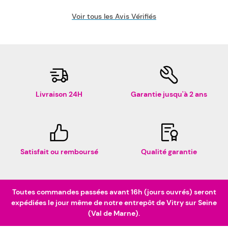
Voir tous les Avis Vérifiés
Livraison 24H
Garantie jusqu'à 2 ans
Satisfait ou remboursé
Qualité garantie
Toutes commandes passées avant 16h (jours ouvrés) seront
expédiées le jour même de notre entrepôt de Vitry sur Seine
(Val de Marne).