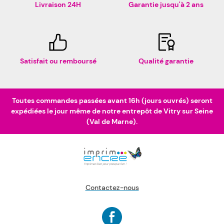
Livraison 24H
Garantie jusqu'à 2 ans
Satisfait ou remboursé
Qualité garantie
Toutes commandes passées avant 16h (jours ouvrés) seront
expédiées le jour même de notre entrepôt de Vitry sur Seine
(Val de Marne).
Contactez-nous