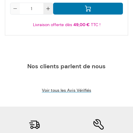
Qté
Livraison offerte dès
49,00 €
TTC !
Nos clients parlent de nous
Voir tous les Avis Vérifiés