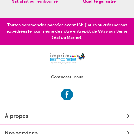
Satisfait ou remboursé
Qualité garantie
Toutes commandes passées avant 16h (jours ouvrés) seront
expédiées le jour même de notre entrepôt de Vitry sur Seine
(Val de Marne).
Contactez-nous
À propos
Nos services