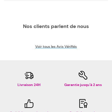
Nos clients parlent de nous
Voir tous les Avis Vérifiés
Livraison 24H
Garantie jusqu'à 2 ans