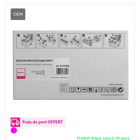
OEM
Produit dispo. sous 2-10 jours