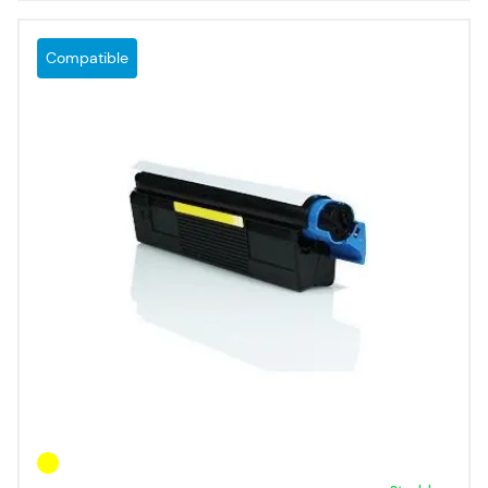
Compatible