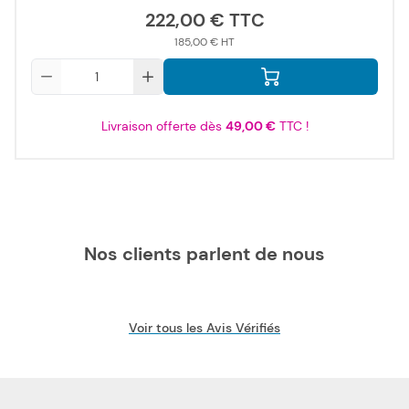
222,00 €
185,00 €
Qté
Livraison offerte dès
49,00 €
TTC !
Nos clients parlent de nous
Voir tous les Avis Vérifiés