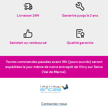
Livraison 24H
Garantie jusqu'à 2 ans
Satisfait ou remboursé
Qualité garantie
Toutes commandes passées avant 16h (jours ouvrés) seront
expédiées le jour même de notre entrepôt de Vitry sur Seine
(Val de Marne).
Contactez-nous