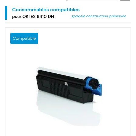
Consommables compatibles
pour OKI ES 6410 DN
garantie constructeur préservée
Compatible