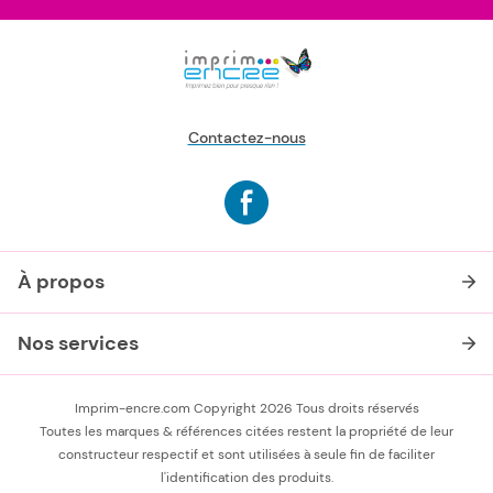
Contactez-nous
À propos
Nos services
Imprim-encre.com Copyright 2026 Tous droits réservés
Toutes les marques & références citées restent la propriété de leur
constructeur respectif et sont utilisées à seule fin de faciliter
l'identification des produits.