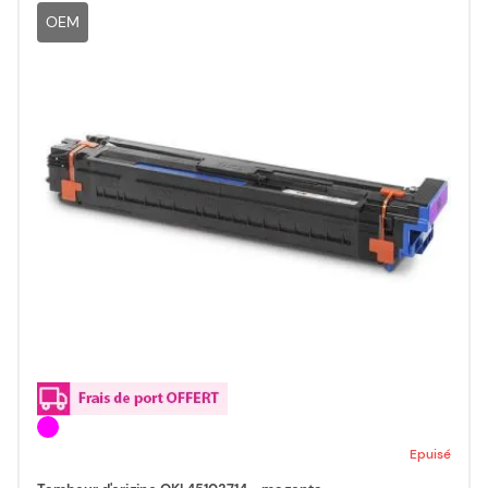
OEM
Epuisé