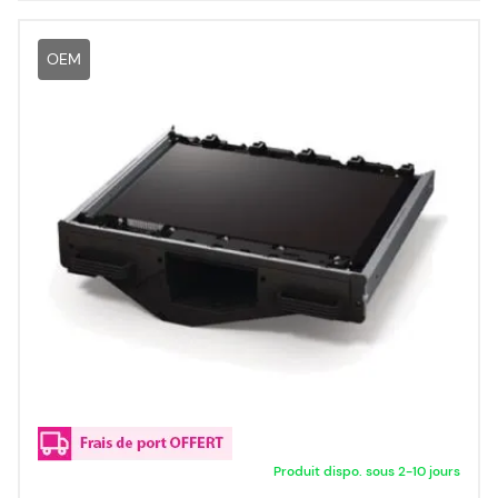
OEM
Produit dispo. sous 2-10 jours