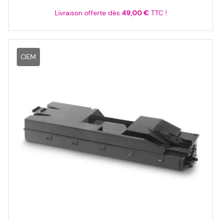
Livraison offerte dès
49,00 €
TTC !
OEM