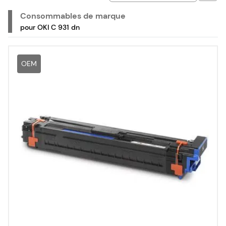
Consommables de marque
pour OKI C 931 dn
OEM