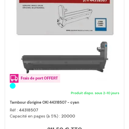
Produit dispo. sous 2-10 jours
Tambour d'origine OKI 44318507 - cyan
Réf :
44318507
Capacité en pages (à 5%) :
20000