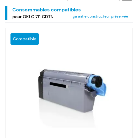
Consommables compatibles
pour OKI C 711 CDTN
garantie constructeur préservée
Compatible