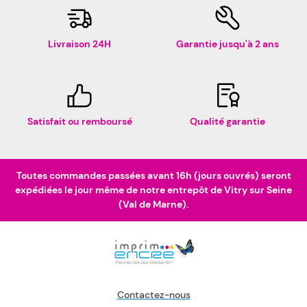
Livraison 24H
Garantie jusqu'à 2 ans
Satisfait ou remboursé
Qualité garantie
Toutes commandes passées avant 16h (jours ouvrés) seront
expédiées le jour même de notre entrepôt de Vitry sur Seine
(Val de Marne).
Contactez-nous