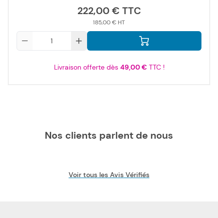
222,00 €
185,00 €
Qté
Livraison offerte dès
49,00 €
TTC !
Nos clients parlent de nous
Voir tous les Avis Vérifiés