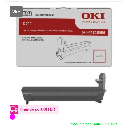
OEM
Produit dispo. sous 2-10 jours